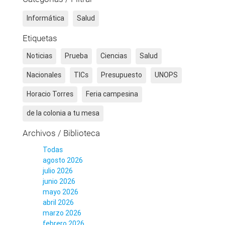
Informática
Salud
Etiquetas
Noticias
Prueba
Ciencias
Salud
Nacionales
TICs
Presupuesto
UNOPS
Horacio Torres
Feria campesina
de la colonia a tu mesa
Archivos / Biblioteca
Todas
agosto 2026
julio 2026
junio 2026
mayo 2026
abril 2026
marzo 2026
febrero 2026