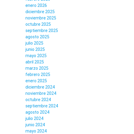
enero 2026
diciembre 2025
noviembre 2025
octubre 2025
septiembre 2025
agosto 2025
julio 2025
junio 2025
mayo 2025
abril 2025
marzo 2025
febrero 2025
enero 2025
diciembre 2024
noviembre 2024
octubre 2024
septiembre 2024
agosto 2024
julio 2024
junio 2024
mayo 2024