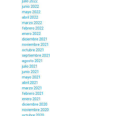
julio 2022
junio 2022
mayo 2022
abril 2022
marzo 2022
febrero 2022
enero 2022
diciembre 2021
noviembre 2021
octubre 2021
septiembre 2021
agosto 2021
julio 2021
junio 2021
mayo 2021
abril 2021
marzo 2021
febrero 2021
enero 2021
diciembre 2020
noviembre 2020
octubre 2020