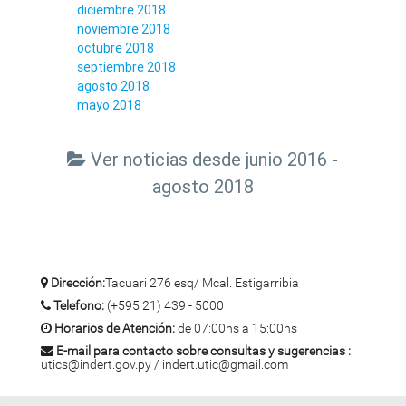
diciembre 2018
noviembre 2018
octubre 2018
septiembre 2018
agosto 2018
mayo 2018
Ver noticias desde junio 2016 -
agosto 2018
Dirección:
Tacuari 276 esq/ Mcal. Estigarribia
Telefono:
(+595 21) 439 - 5000
Horarios de Atención:
de 07:00hs a 15:00hs
E-mail para contacto sobre consultas y sugerencias :
utics@indert.gov.py / indert.utic@gmail.com