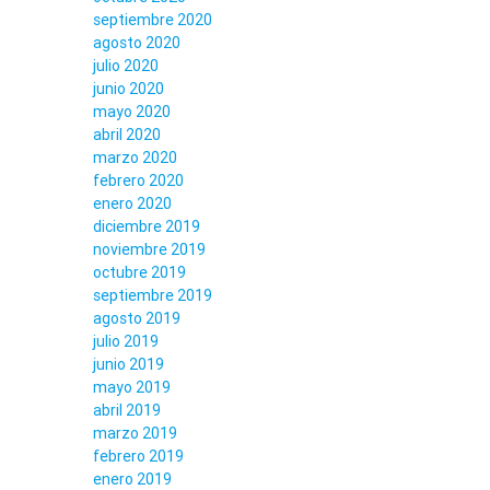
septiembre 2020
agosto 2020
julio 2020
junio 2020
mayo 2020
abril 2020
marzo 2020
febrero 2020
enero 2020
diciembre 2019
noviembre 2019
octubre 2019
septiembre 2019
agosto 2019
julio 2019
junio 2019
mayo 2019
abril 2019
marzo 2019
febrero 2019
enero 2019