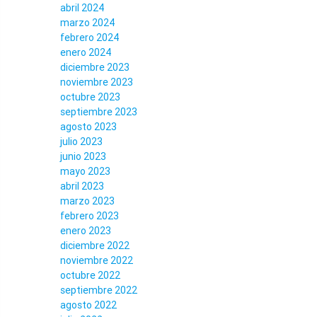
abril 2024
marzo 2024
febrero 2024
enero 2024
diciembre 2023
noviembre 2023
octubre 2023
septiembre 2023
agosto 2023
julio 2023
junio 2023
mayo 2023
abril 2023
marzo 2023
febrero 2023
enero 2023
diciembre 2022
noviembre 2022
octubre 2022
septiembre 2022
agosto 2022