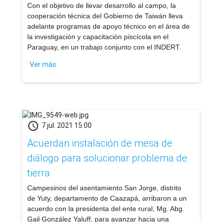
Con el objetivo de llevar desarrollo al campo, la
cooperación técnica del Gobierno de Taiwán lleva
adelante programas de apoyo técnico en el área de
la investigación y capacitación piscícola en el
Paraguay, en un trabajo conjunto con el INDERT.
Ver más
schedule
7 jul. 2021 15:00
Acuerdan instalación de mesa de
diálogo para solucionar problema de
tierra
Campesinos del asentamiento San Jorge, distrito
de Yuty, departamento de Caazapá, arribaron a un
acuerdo con la presidenta del ente rural, Mg. Abg.
Gail González Yaluff, para avanzar hacia una