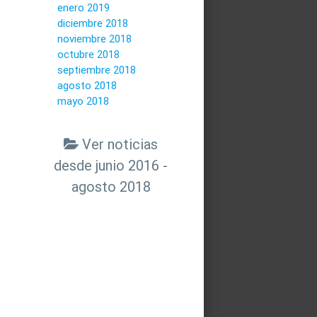
enero 2019
diciembre 2018
noviembre 2018
octubre 2018
septiembre 2018
agosto 2018
mayo 2018
Ver noticias
desde junio 2016 -
agosto 2018