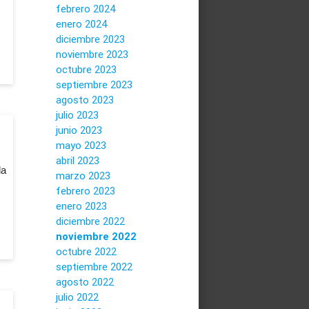
febrero 2024
enero 2024
diciembre 2023
noviembre 2023
octubre 2023
septiembre 2023
agosto 2023
julio 2023
junio 2023
mayo 2023
abril 2023
la
marzo 2023
febrero 2023
enero 2023
diciembre 2022
noviembre 2022
octubre 2022
septiembre 2022
agosto 2022
julio 2022