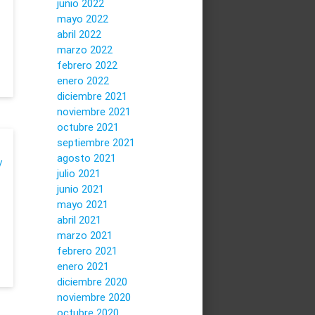
junio 2022
mayo 2022
abril 2022
marzo 2022
febrero 2022
enero 2022
diciembre 2021
noviembre 2021
octubre 2021
septiembre 2021
agosto 2021
y
julio 2021
junio 2021
mayo 2021
abril 2021
marzo 2021
febrero 2021
enero 2021
diciembre 2020
noviembre 2020
octubre 2020