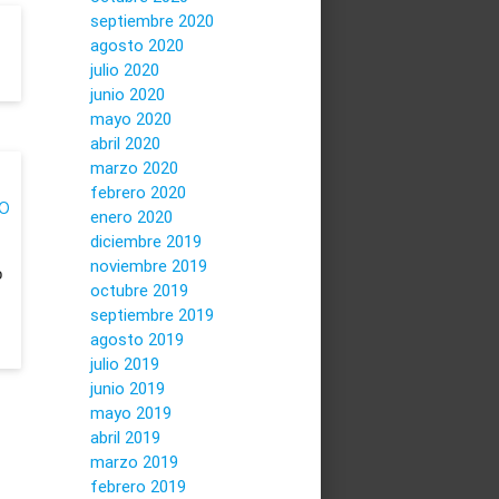
septiembre 2020
agosto 2020
julio 2020
junio 2020
mayo 2020
abril 2020
marzo 2020
febrero 2020
o
enero 2020
diciembre 2019
noviembre 2019
o
octubre 2019
septiembre 2019
agosto 2019
julio 2019
junio 2019
mayo 2019
abril 2019
marzo 2019
febrero 2019