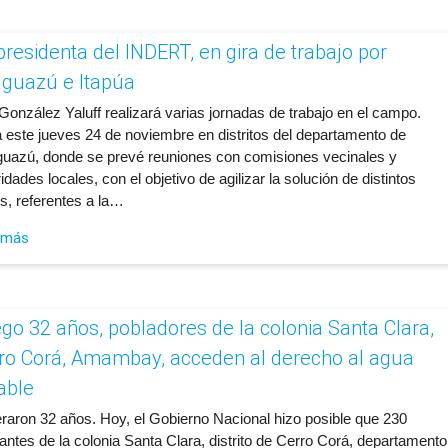
presidenta del INDERT, en gira de trabajo por
guazú e Itapúa
González Yaluff realizará varias jornadas de trabajo en el campo.
ia este jueves 24 de noviembre en distritos del departamento de
uazú, donde se prevé reuniones con comisiones vecinales y
idades locales, con el objetivo de agilizar la solución de distintos
s, referentes a la…
 más
go 32 años, pobladores de la colonia Santa Clara,
ro Corá, Amambay, acceden al derecho al agua
able
raron 32 años. Hoy, el Gobierno Nacional hizo posible que 230
antes de la colonia Santa Clara, distrito de Cerro Corá, departamento