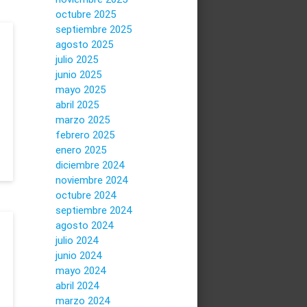
octubre 2025
septiembre 2025
agosto 2025
julio 2025
junio 2025
mayo 2025
abril 2025
marzo 2025
febrero 2025
enero 2025
diciembre 2024
noviembre 2024
octubre 2024
septiembre 2024
agosto 2024
julio 2024
junio 2024
mayo 2024
abril 2024
marzo 2024