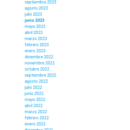
septiembre 2023
agosto 2023
julio 2023
junio 2023
mayo 2023
abril 2023
marzo 2023
febrero 2023
enero 2023
diciembre 2022
noviembre 2022
octubre 2022
septiembre 2022
agosto 2022
julio 2022
junio 2022
mayo 2022
abril 2022
marzo 2022
febrero 2022
enero 2022