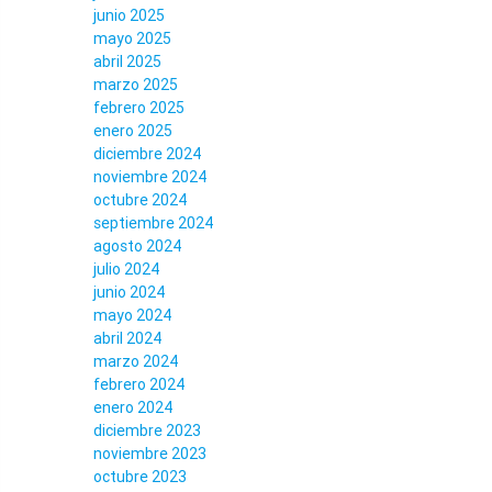
junio 2025
mayo 2025
abril 2025
marzo 2025
febrero 2025
enero 2025
diciembre 2024
noviembre 2024
octubre 2024
septiembre 2024
agosto 2024
julio 2024
junio 2024
mayo 2024
abril 2024
marzo 2024
febrero 2024
enero 2024
diciembre 2023
noviembre 2023
octubre 2023