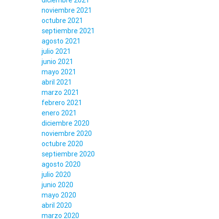
diciembre 2021
noviembre 2021
octubre 2021
septiembre 2021
agosto 2021
julio 2021
junio 2021
mayo 2021
abril 2021
marzo 2021
febrero 2021
enero 2021
diciembre 2020
noviembre 2020
octubre 2020
septiembre 2020
agosto 2020
julio 2020
junio 2020
mayo 2020
abril 2020
marzo 2020