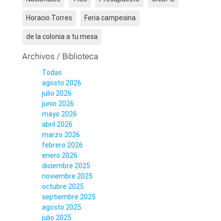
Horacio Torres
Feria campesina
de la colonia a tu mesa
Archivos / Biblioteca
Todas
agosto 2026
julio 2026
junio 2026
mayo 2026
abril 2026
marzo 2026
febrero 2026
enero 2026
diciembre 2025
noviembre 2025
octubre 2025
septiembre 2025
agosto 2025
julio 2025