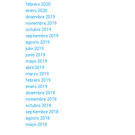
febrero 2020
enero 2020
diciembre 2019
noviembre 2019
octubre 2019
septiembre 2019
agosto 2019
julio 2019
junio 2019
mayo 2019
abril 2019
marzo 2019
febrero 2019
enero 2019
diciembre 2018
noviembre 2018
octubre 2018
septiembre 2018
agosto 2018
mayo 2018