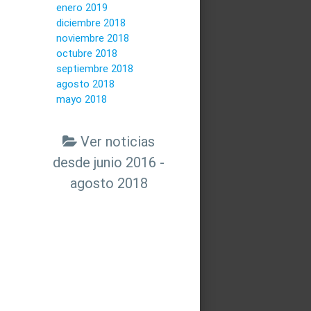
enero 2019
diciembre 2018
noviembre 2018
octubre 2018
septiembre 2018
agosto 2018
mayo 2018
Ver noticias
desde junio 2016 -
agosto 2018