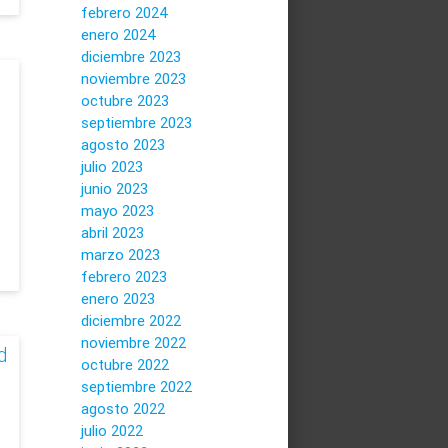
febrero 2024
enero 2024
diciembre 2023
noviembre 2023
octubre 2023
septiembre 2023
agosto 2023
julio 2023
junio 2023
mayo 2023
abril 2023
marzo 2023
febrero 2023
enero 2023
diciembre 2022
noviembre 2022
d
octubre 2022
septiembre 2022
agosto 2022
julio 2022