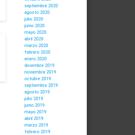
septiembre 2020
agosto 2020
julio 2020
junio 2020
mayo 2020
abril 2020
marzo 2020
febrero 2020
enero 2020
diciembre 2019
noviembre 2019
octubre 2019
septiembre 2019
agosto 2019
julio 2019
junio 2019
mayo 2019
abril 2019
marzo 2019
febrero 2019