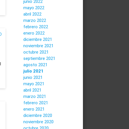
junio 2022
mayo 2022
abril 2022
marzo 2022
febrero 2022
o
enero 2022
diciembre 2021
noviembre 2021
octubre 2021
septiembre 2021
l
agosto 2021
julio 2021
junio 2021
mayo 2021
abril 2021
marzo 2021
febrero 2021
enero 2021
diciembre 2020
noviembre 2020
octubre 2020