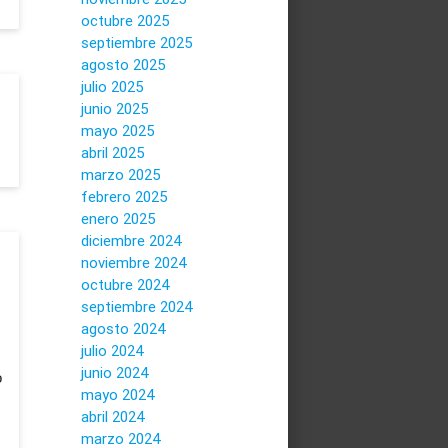
octubre 2025
septiembre 2025
agosto 2025
julio 2025
junio 2025
mayo 2025
abril 2025
marzo 2025
febrero 2025
enero 2025
diciembre 2024
noviembre 2024
octubre 2024
septiembre 2024
agosto 2024
julio 2024
junio 2024
o
mayo 2024
abril 2024
marzo 2024