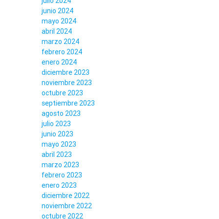
julio 2024
junio 2024
mayo 2024
abril 2024
marzo 2024
febrero 2024
enero 2024
diciembre 2023
noviembre 2023
octubre 2023
septiembre 2023
agosto 2023
julio 2023
junio 2023
mayo 2023
abril 2023
marzo 2023
febrero 2023
enero 2023
diciembre 2022
noviembre 2022
octubre 2022