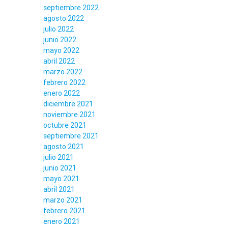
septiembre 2022
agosto 2022
julio 2022
junio 2022
mayo 2022
abril 2022
marzo 2022
febrero 2022
enero 2022
diciembre 2021
noviembre 2021
octubre 2021
septiembre 2021
agosto 2021
julio 2021
junio 2021
mayo 2021
abril 2021
marzo 2021
febrero 2021
enero 2021