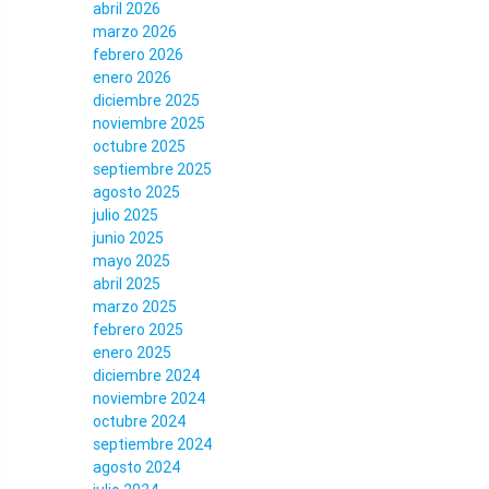
abril 2026
marzo 2026
febrero 2026
enero 2026
diciembre 2025
noviembre 2025
octubre 2025
septiembre 2025
agosto 2025
julio 2025
junio 2025
mayo 2025
abril 2025
marzo 2025
febrero 2025
enero 2025
diciembre 2024
noviembre 2024
octubre 2024
septiembre 2024
agosto 2024