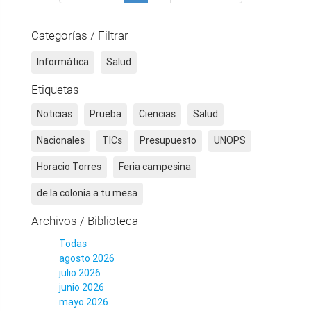
Categorías / Filtrar
Informática
Salud
Etiquetas
Noticias
Prueba
Ciencias
Salud
Nacionales
TICs
Presupuesto
UNOPS
Horacio Torres
Feria campesina
de la colonia a tu mesa
Archivos / Biblioteca
Todas
agosto 2026
julio 2026
junio 2026
mayo 2026