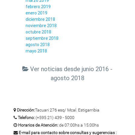
marzo 2019
febrero 2019
enero 2019
diciembre 2018
noviembre 2018
octubre 2018
septiembre 2018
agosto 2018
mayo 2018
Ver noticias desde junio 2016 -
agosto 2018
Dirección:
Tacuari 276 esq/ Mcal. Estigarribia
Telefono:
(+595 21) 439 - 5000
Horarios de Atención:
de 07:00hs a 15:00hs
E-mail para contacto sobre consultas y sugerencias :