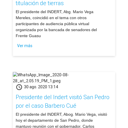
titulación de tierras
​El presidente del INDERT, Abg. Mario Vega
Mereles, coincidió en el tema con otros
participantes de audiencia pública virtual
organizada por la bancada de senadores del
Frente Guasu
Ver más
schedule
30 ago. 2020 13:14
Presidente del Indert visitó San Pedro
por el caso Barbero Cué
El presidente del INDERT, Abog. Mario Vega, visitó
hoy el departamento de San Pedro, donde
mantuvo reunión con el gobernador, Carlos