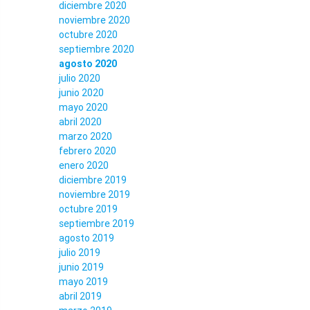
diciembre 2020
noviembre 2020
octubre 2020
septiembre 2020
agosto 2020
julio 2020
junio 2020
mayo 2020
abril 2020
marzo 2020
febrero 2020
enero 2020
diciembre 2019
noviembre 2019
octubre 2019
septiembre 2019
agosto 2019
julio 2019
junio 2019
mayo 2019
abril 2019