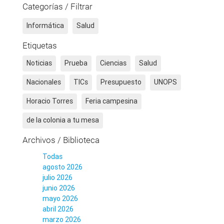
Categorías / Filtrar
Informática
Salud
Etiquetas
Noticias
Prueba
Ciencias
Salud
Nacionales
TICs
Presupuesto
UNOPS
Horacio Torres
Feria campesina
de la colonia a tu mesa
Archivos / Biblioteca
Todas
agosto 2026
julio 2026
junio 2026
mayo 2026
abril 2026
marzo 2026