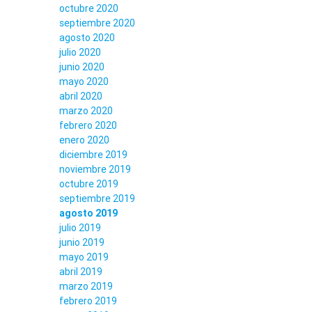
octubre 2020
septiembre 2020
agosto 2020
julio 2020
junio 2020
mayo 2020
abril 2020
marzo 2020
febrero 2020
enero 2020
diciembre 2019
noviembre 2019
octubre 2019
septiembre 2019
agosto 2019
julio 2019
junio 2019
mayo 2019
abril 2019
marzo 2019
febrero 2019