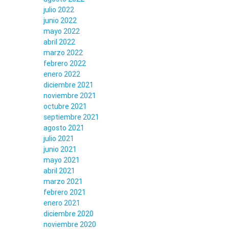
julio 2022
junio 2022
mayo 2022
abril 2022
marzo 2022
febrero 2022
enero 2022
diciembre 2021
noviembre 2021
octubre 2021
septiembre 2021
agosto 2021
julio 2021
junio 2021
mayo 2021
abril 2021
marzo 2021
febrero 2021
enero 2021
diciembre 2020
noviembre 2020