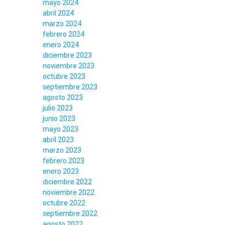
mayo 2024
abril 2024
marzo 2024
febrero 2024
enero 2024
diciembre 2023
noviembre 2023
octubre 2023
septiembre 2023
agosto 2023
julio 2023
junio 2023
mayo 2023
abril 2023
marzo 2023
febrero 2023
enero 2023
diciembre 2022
noviembre 2022
octubre 2022
septiembre 2022
agosto 2022