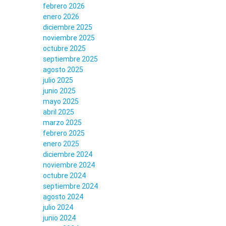
febrero 2026
enero 2026
diciembre 2025
noviembre 2025
octubre 2025
septiembre 2025
agosto 2025
julio 2025
junio 2025
mayo 2025
abril 2025
marzo 2025
febrero 2025
enero 2025
diciembre 2024
noviembre 2024
octubre 2024
septiembre 2024
agosto 2024
julio 2024
junio 2024