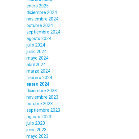
enero 2025
diciembre 2024
noviembre 2024
octubre 2024
septiembre 2024
agosto 2024
julio 2024
junio 2024
mayo 2024
abril 2024
marzo 2024
febrero 2024
enero 2024
diciembre 2023
noviembre 2023
octubre 2023
septiembre 2023
agosto 2023
julio 2023
junio 2023
mayo 2023