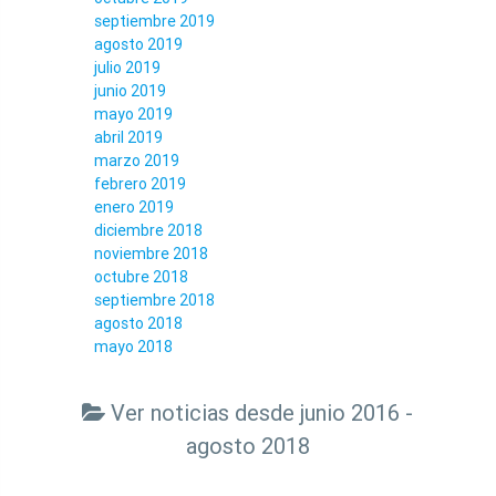
septiembre 2019
agosto 2019
julio 2019
junio 2019
mayo 2019
abril 2019
marzo 2019
febrero 2019
enero 2019
diciembre 2018
noviembre 2018
octubre 2018
septiembre 2018
agosto 2018
mayo 2018
Ver noticias desde junio 2016 -
agosto 2018