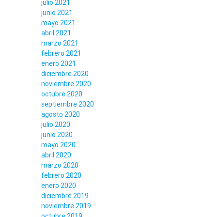
julio 2021
junio 2021
mayo 2021
abril 2021
marzo 2021
febrero 2021
enero 2021
diciembre 2020
noviembre 2020
octubre 2020
septiembre 2020
agosto 2020
julio 2020
junio 2020
mayo 2020
abril 2020
marzo 2020
febrero 2020
enero 2020
diciembre 2019
noviembre 2019
octubre 2019