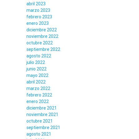
abril 2023
marzo 2023
febrero 2023
enero 2023
diciembre 2022
noviembre 2022
octubre 2022
septiembre 2022
agosto 2022
julio 2022
junio 2022
mayo 2022
abril 2022
marzo 2022
febrero 2022
enero 2022
diciembre 2021
noviembre 2021
octubre 2021
septiembre 2021
agosto 2021