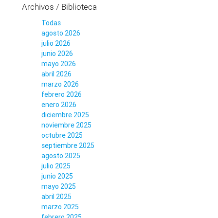
Archivos / Biblioteca
Todas
agosto 2026
julio 2026
junio 2026
mayo 2026
abril 2026
marzo 2026
febrero 2026
enero 2026
diciembre 2025
noviembre 2025
octubre 2025
septiembre 2025
agosto 2025
julio 2025
junio 2025
mayo 2025
abril 2025
marzo 2025
febrero 2025