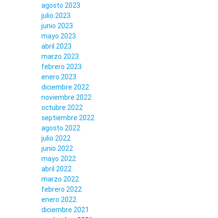
agosto 2023
julio 2023
junio 2023
mayo 2023
abril 2023
marzo 2023
febrero 2023
enero 2023
diciembre 2022
noviembre 2022
octubre 2022
septiembre 2022
agosto 2022
julio 2022
junio 2022
mayo 2022
abril 2022
marzo 2022
febrero 2022
enero 2022
diciembre 2021