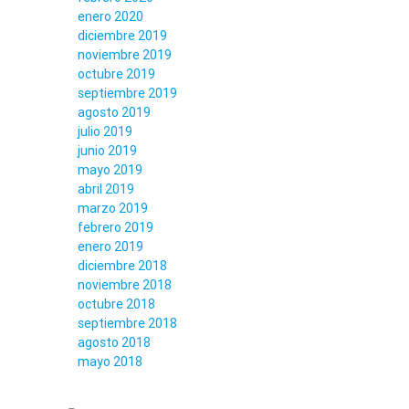
enero 2020
diciembre 2019
noviembre 2019
octubre 2019
septiembre 2019
agosto 2019
julio 2019
junio 2019
mayo 2019
abril 2019
marzo 2019
febrero 2019
enero 2019
diciembre 2018
noviembre 2018
octubre 2018
septiembre 2018
agosto 2018
mayo 2018