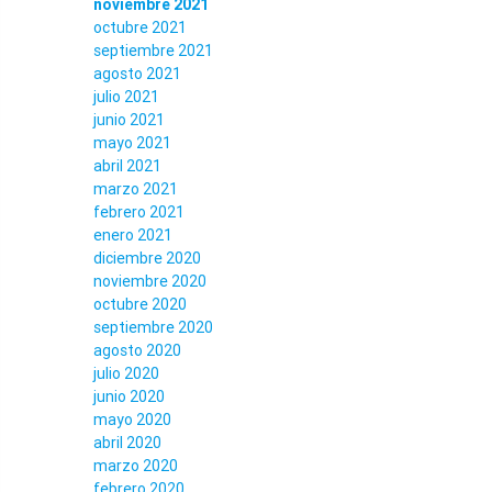
noviembre 2021
octubre 2021
septiembre 2021
agosto 2021
julio 2021
junio 2021
mayo 2021
abril 2021
marzo 2021
febrero 2021
enero 2021
diciembre 2020
noviembre 2020
octubre 2020
septiembre 2020
agosto 2020
julio 2020
junio 2020
mayo 2020
abril 2020
marzo 2020
febrero 2020