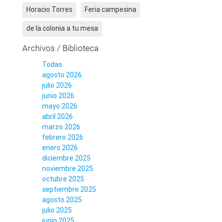
Horacio Torres
Feria campesina
de la colonia a tu mesa
Archivos / Biblioteca
Todas
agosto 2026
julio 2026
junio 2026
mayo 2026
abril 2026
marzo 2026
febrero 2026
enero 2026
diciembre 2025
noviembre 2025
octubre 2025
septiembre 2025
agosto 2025
julio 2025
junio 2025