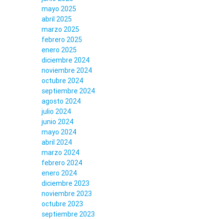
mayo 2025
abril 2025
marzo 2025
febrero 2025
enero 2025
diciembre 2024
noviembre 2024
octubre 2024
septiembre 2024
agosto 2024
julio 2024
junio 2024
mayo 2024
abril 2024
marzo 2024
febrero 2024
enero 2024
diciembre 2023
noviembre 2023
octubre 2023
septiembre 2023