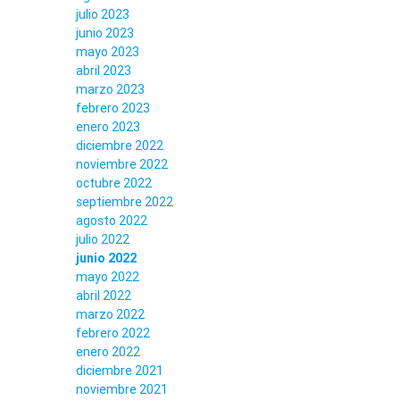
julio 2023
junio 2023
mayo 2023
abril 2023
marzo 2023
febrero 2023
enero 2023
diciembre 2022
noviembre 2022
octubre 2022
septiembre 2022
agosto 2022
julio 2022
junio 2022
mayo 2022
abril 2022
marzo 2022
febrero 2022
enero 2022
diciembre 2021
noviembre 2021