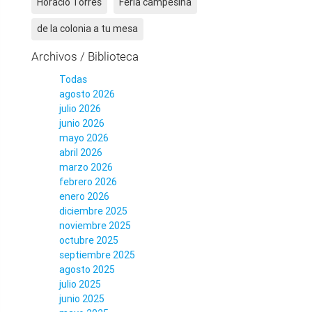
Horacio Torres
Feria campesina
de la colonia a tu mesa
Archivos / Biblioteca
Todas
agosto 2026
julio 2026
junio 2026
mayo 2026
abril 2026
marzo 2026
febrero 2026
enero 2026
diciembre 2025
noviembre 2025
octubre 2025
septiembre 2025
agosto 2025
julio 2025
junio 2025