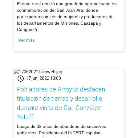
​El ente rural realizó una gran feria agropecuaria en
conmemoración del San Juan Ára, donde
participaron comités de mujeres y productores de
los departamentos de Misiones, Caazapá y
Caaguazú.
Ver más
schedule
17 jun. 2022 13:00
Pobladores de Arroyito destacan
titulación de tierras y desarrollo,
durante visita de Gail González
Yaluff
​Luego de 32 años de abandono de sucesivos
gobiernos, Presidenta del INDERT impulsa