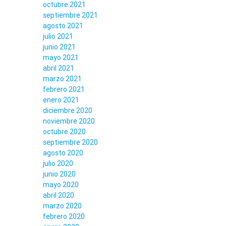
octubre 2021
septiembre 2021
agosto 2021
julio 2021
junio 2021
mayo 2021
abril 2021
marzo 2021
febrero 2021
enero 2021
diciembre 2020
noviembre 2020
octubre 2020
septiembre 2020
agosto 2020
julio 2020
junio 2020
mayo 2020
abril 2020
marzo 2020
febrero 2020