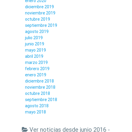
enero 2020
diciembre 2019
noviembre 2019
octubre 2019
septiembre 2019
agosto 2019
julio 2019
junio 2019
mayo 2019
abril 2019
marzo 2019
febrero 2019
enero 2019
diciembre 2018
noviembre 2018
octubre 2018
septiembre 2018
agosto 2018
mayo 2018
Ver noticias desde junio 2016 -