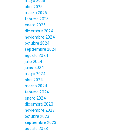
mayo 2025
abril 2025
marzo 2025
febrero 2025
enero 2025
diciembre 2024
noviembre 2024
octubre 2024
septiembre 2024
agosto 2024
julio 2024
junio 2024
mayo 2024
abril 2024
marzo 2024
febrero 2024
enero 2024
diciembre 2023
noviembre 2023
octubre 2023
septiembre 2023
agosto 2023