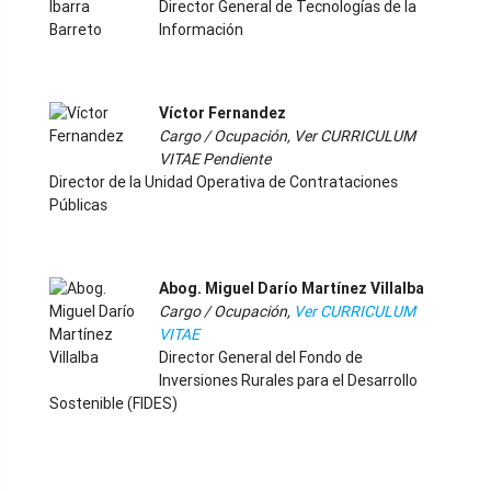
Director General de Tecnologías de la
Información
-
Víctor Fernandez
Cargo / Ocupación, Ver CURRICULUM
VITAE Pendiente
Director de la Unidad Operativa de Contrataciones
Públicas
-
Abog. Miguel Darío Martínez Villalba
Cargo / Ocupación,
Ver CURRICULUM
VITAE
Director General del Fondo de
Inversiones Rurales para el Desarrollo
Sostenible (FIDES)
-