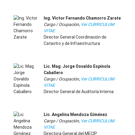
-
Ing. Victor Fernando Chamorro Zarate
Cargo / Ocupación,
Ver CURRICULUM
VITAE
Director General Coordinación de
Catastro y de Infraestructura
-
Lic. Mag. Jorge Osvaldo Espínola
Caballero
Cargo / Ocupación,
Ver CURRICULUM
VITAE
Director General de Auditoría Interna
-
Lic. Angelina Mendoza Giménez
Cargo / Ocupación,
Ver CURRICULUM
VITAE
Directora General del MECIP