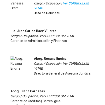
Cargo / Ocupación,
Ver CURRICULUM
VITAE
Jefa de Gabinete
-
Lic. Juan Carlos Baez Villareal
Cargo / Ocupación, Ver CURRICULUM VITAE
Gerente de Administración y Finanzas
-
Abog. Rosana Encina
Cargo / Ocupación, Ver CURRICULUM
VITAE
Directora General de Asesoría Jurídica
-
Abog. Diana Cárdenas
Cargo / Ocupación, Ver CURRICULUM VITAE
Gerente de Créditos | Correo: gcia-