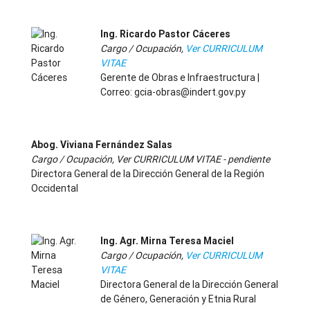
-
Ing. Ricardo Pastor Cáceres
Cargo / Ocupación,
Ver CURRICULUM
VITAE
Gerente de Obras e Infraestructura |
Correo: gcia-obras@indert.gov.py
-
Abog. Viviana Fernández Salas
Cargo / Ocupación, Ver CURRICULUM VITAE - pendiente
Directora General de la Dirección General de la Región
Occidental
-
Ing. Agr. Mirna Teresa Maciel
Cargo / Ocupación,
Ver CURRICULUM
VITAE
Directora General de la Dirección General
de Género, Generación y Etnia Rural