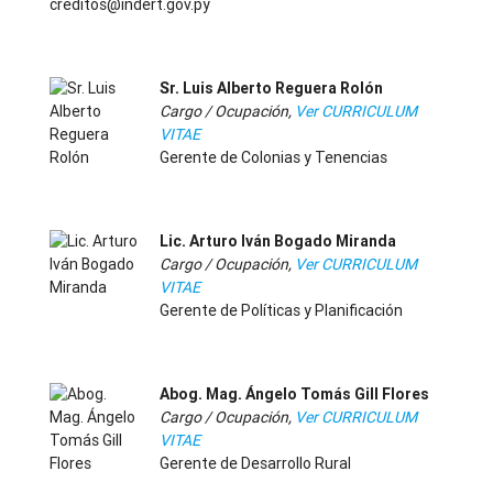
creditos@indert.gov.py
-
Sr. Luis Alberto Reguera Rolón
Cargo / Ocupación,
Ver CURRICULUM
VITAE
Gerente de Colonias y Tenencias
-
Lic. Arturo Iván Bogado Miranda
Cargo / Ocupación,
Ver CURRICULUM
VITAE
Gerente de Políticas y Planificación
-
Abog. Mag. Ángelo Tomás Gill Flores
Cargo / Ocupación,
Ver CURRICULUM
VITAE
Gerente de Desarrollo Rural