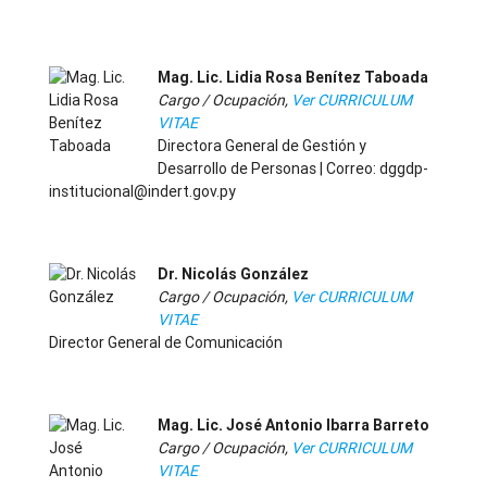
-
Mag. Lic. Lidia Rosa Benítez Taboada
Cargo / Ocupación,
Ver CURRICULUM
VITAE
Directora General de Gestión y
Desarrollo de Personas | Correo: dggdp-
institucional@indert.gov.py
-
Dr. Nicolás González
Cargo / Ocupación,
Ver CURRICULUM
VITAE
Director General de Comunicación
-
Mag. Lic. José Antonio Ibarra Barreto
Cargo / Ocupación,
Ver CURRICULUM
VITAE