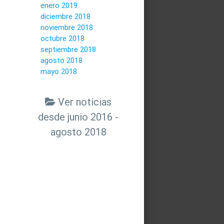
enero 2019
diciembre 2018
noviembre 2018
octubre 2018
septiembre 2018
agosto 2018
mayo 2018
Ver noticias
desde junio 2016 -
agosto 2018