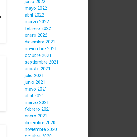
junio 2022
mayo 2022
abril 2022
r
marzo 2022
…
febrero 2022
enero 2022
diciembre 2021
noviembre 2021
octubre 2021
septiembre 2021
agosto 2021
julio 2021
junio 2021
mayo 2021
abril 2021
marzo 2021
febrero 2021
enero 2021
diciembre 2020
noviembre 2020
octubre 2020