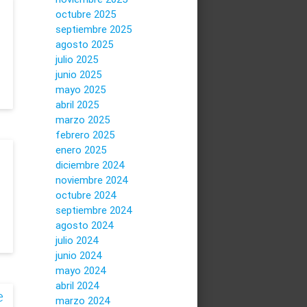
octubre 2025
septiembre 2025
agosto 2025
julio 2025
junio 2025
mayo 2025
abril 2025
marzo 2025
febrero 2025
enero 2025
diciembre 2024
noviembre 2024
octubre 2024
septiembre 2024
agosto 2024
julio 2024
junio 2024
mayo 2024
abril 2024
e
marzo 2024