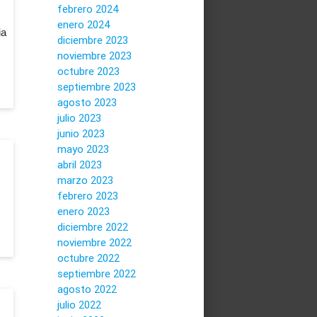
febrero 2024
enero 2024
ia
diciembre 2023
noviembre 2023
octubre 2023
septiembre 2023
agosto 2023
julio 2023
junio 2023
mayo 2023
s
abril 2023
marzo 2023
febrero 2023
enero 2023
diciembre 2022
noviembre 2022
octubre 2022
septiembre 2022
agosto 2022
julio 2022