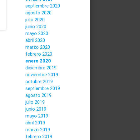
septiembre 2020
agosto 2020
julio 2020
junio 2020
mayo 2020
abril 2020
marzo 2020
febrero 2020
enero 2020
diciembre 2019
noviembre 2019
octubre 2019
septiembre 2019
agosto 2019
julio 2019
junio 2019
mayo 2019
abril 2019
marzo 2019
febrero 2019