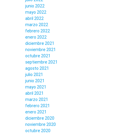
junio 2022
mayo 2022
abril 2022
marzo 2022
febrero 2022
enero 2022
diciembre 2021
noviembre 2021
octubre 2021
septiembre 2021
agosto 2021
julio 2021
junio 2021
mayo 2021
abril 2021
marzo 2021
febrero 2021
enero 2021
diciembre 2020
noviembre 2020
octubre 2020