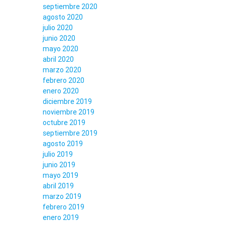
septiembre 2020
agosto 2020
julio 2020
junio 2020
mayo 2020
abril 2020
marzo 2020
febrero 2020
enero 2020
diciembre 2019
noviembre 2019
octubre 2019
septiembre 2019
agosto 2019
julio 2019
junio 2019
mayo 2019
abril 2019
marzo 2019
febrero 2019
enero 2019