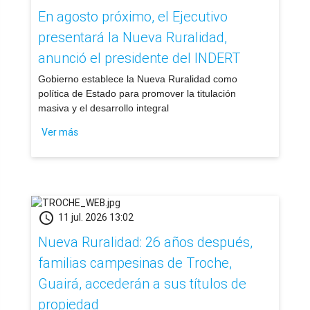
En agosto próximo, el Ejecutivo
presentará la Nueva Ruralidad,
anunció el presidente del INDERT
​Gobierno establece la Nueva Ruralidad como
política de Estado para promover la titulación
masiva y el desarrollo integral
Ver más
schedule
11 jul. 2026 13:02
Nueva Ruralidad: 26 años después,
familias campesinas de Troche,
Guairá, accederán a sus títulos de
propiedad