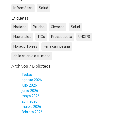
Informática
Salud
Etiquetas
Noticias
Prueba
Ciencias
Salud
Nacionales
TICs
Presupuesto
UNOPS
Horacio Torres
Feria campesina
de la colonia a tu mesa
Archivos / Biblioteca
Todas
agosto 2026
julio 2026
junio 2026
mayo 2026
abril 2026
marzo 2026
febrero 2026