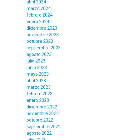
abril 2024
marzo 2024
febrero 2024
enero 2024
diciembre 2023
noviembre 2023
octubre 2023
septiembre 2023
agosto 2023
julio 2023
junio 2023
mayo 2023
abril 2023
marzo 2023
febrero 2023
enero 2023
diciembre 2022
noviembre 2022
octubre 2022
septiembre 2022
agosto 2022
julio 2022