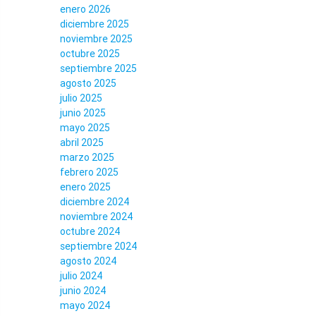
enero 2026
diciembre 2025
noviembre 2025
octubre 2025
septiembre 2025
agosto 2025
julio 2025
junio 2025
mayo 2025
abril 2025
marzo 2025
febrero 2025
enero 2025
diciembre 2024
noviembre 2024
octubre 2024
septiembre 2024
agosto 2024
julio 2024
junio 2024
mayo 2024