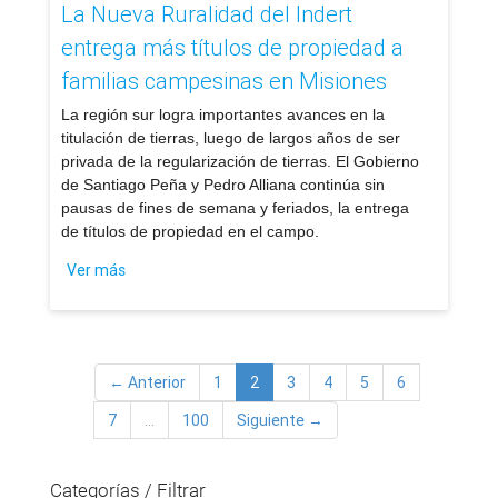
La Nueva Ruralidad del Indert
entrega más títulos de propiedad a
familias campesinas en Misiones
​La región sur logra importantes avances en la
titulación de tierras, luego de largos años de ser
privada de la regularización de tierras. El Gobierno
de Santiago Peña y Pedro Alliana continúa sin
pausas de fines de semana y feriados, la entrega
de títulos de propiedad en el campo.
Ver más
← Anterior
1
2
3
4
5
6
7
…
100
Siguiente →
Categorías / Filtrar