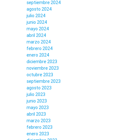
septiembre 2024
agosto 2024
julio 2024
junio 2024
mayo 2024
abril 2024
marzo 2024
febrero 2024
enero 2024
diciembre 2023
noviembre 2023
octubre 2023
septiembre 2023
agosto 2023
julio 2023
junio 2023
mayo 2023
abril 2023
marzo 2023
febrero 2023
enero 2023