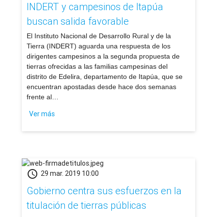
INDERT y campesinos de Itapúa
buscan salida favorable
​El Instituto Nacional de Desarrollo Rural y de la
Tierra (INDERT) aguarda una respuesta de los
dirigentes campesinos a la segunda propuesta de
tierras ofrecidas a las familias campesinas del
distrito de Edelira, departamento de Itapúa, que se
encuentran apostadas desde hace dos semanas
frente al…
Ver más
schedule
29 mar. 2019 10:00
Gobierno centra sus esfuerzos en la
titulación de tierras públicas