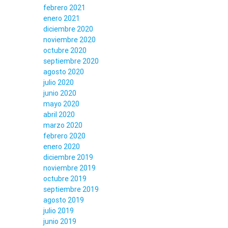
febrero 2021
enero 2021
diciembre 2020
noviembre 2020
octubre 2020
septiembre 2020
agosto 2020
julio 2020
junio 2020
mayo 2020
abril 2020
marzo 2020
febrero 2020
enero 2020
diciembre 2019
noviembre 2019
octubre 2019
septiembre 2019
agosto 2019
julio 2019
junio 2019