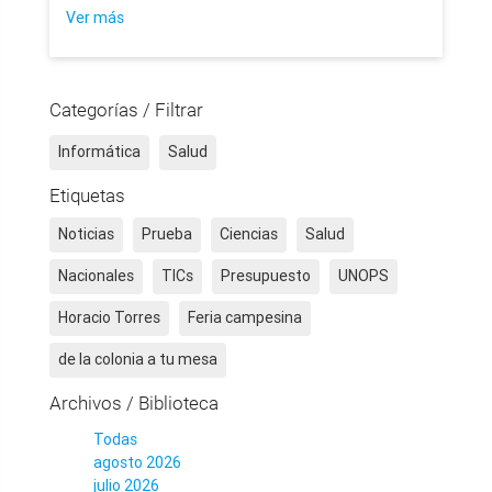
Ver más
Categorías / Filtrar
Informática
Salud
Etiquetas
Noticias
Prueba
Ciencias
Salud
Nacionales
TICs
Presupuesto
UNOPS
Horacio Torres
Feria campesina
de la colonia a tu mesa
Archivos / Biblioteca
Todas
agosto 2026
julio 2026