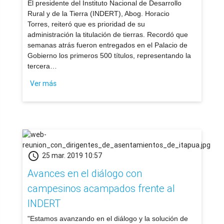
​El presidente del Instituto Nacional de Desarrollo
Rural y de la Tierra (INDERT), Abog. Horacio
Torres, reiteró que es prioridad de su
administración la titulación de tierras. Recordó que
semanas atrás fueron entregados en el Palacio de
Gobierno los primeros 500 títulos, representando la
tercera…
Ver más
schedule
25 mar. 2019 10:57
Avances en el diálogo con
campesinos acampados frente al
INDERT
​"Estamos avanzando en el diálogo y la solución de