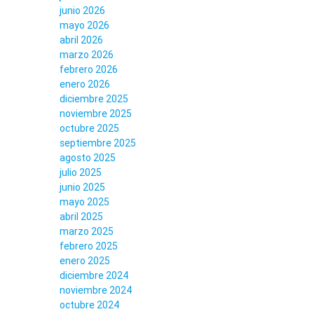
junio 2026
mayo 2026
abril 2026
marzo 2026
febrero 2026
enero 2026
diciembre 2025
noviembre 2025
octubre 2025
septiembre 2025
agosto 2025
julio 2025
junio 2025
mayo 2025
abril 2025
marzo 2025
febrero 2025
enero 2025
diciembre 2024
noviembre 2024
octubre 2024