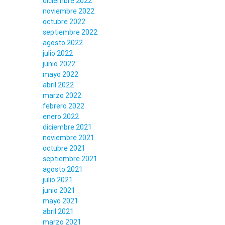
diciembre 2022
noviembre 2022
octubre 2022
septiembre 2022
agosto 2022
julio 2022
junio 2022
mayo 2022
abril 2022
marzo 2022
febrero 2022
enero 2022
diciembre 2021
noviembre 2021
octubre 2021
septiembre 2021
agosto 2021
julio 2021
junio 2021
mayo 2021
abril 2021
marzo 2021