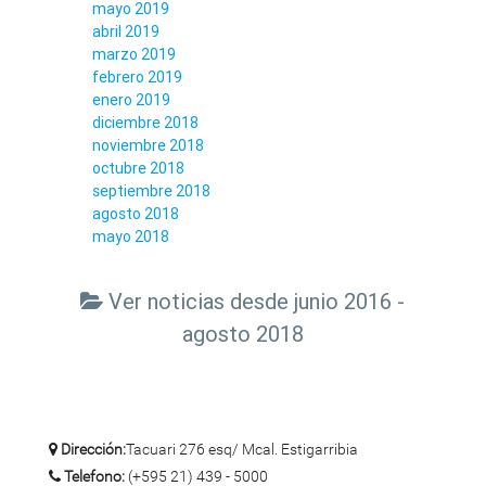
mayo 2019
abril 2019
marzo 2019
febrero 2019
enero 2019
diciembre 2018
noviembre 2018
octubre 2018
septiembre 2018
agosto 2018
mayo 2018
Ver noticias desde junio 2016 -
agosto 2018
Dirección:
Tacuari 276 esq/ Mcal. Estigarribia
Telefono:
(+595 21) 439 - 5000