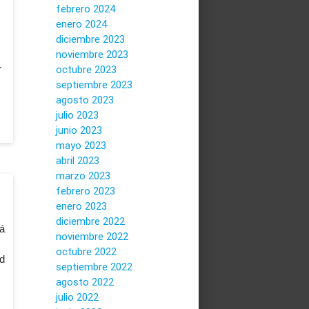
febrero 2024
enero 2024
diciembre 2023
noviembre 2023
r
octubre 2023
septiembre 2023
agosto 2023
julio 2023
junio 2023
mayo 2023
abril 2023
marzo 2023
febrero 2023
enero 2023
diciembre 2022
á
noviembre 2022
octubre 2022
d
septiembre 2022
agosto 2022
julio 2022