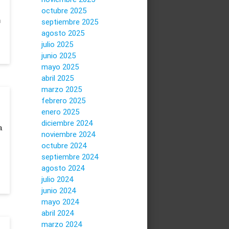
octubre 2025
n
septiembre 2025
agosto 2025
julio 2025
junio 2025
mayo 2025
abril 2025
marzo 2025
febrero 2025
enero 2025
diciembre 2024
a
noviembre 2024
octubre 2024
septiembre 2024
agosto 2024
julio 2024
junio 2024
mayo 2024
abril 2024
marzo 2024