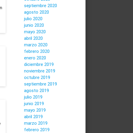
septiembre 2020
n
agosto 2020
julio 2020
junio 2020
mayo 2020
abril 2020
marzo 2020
febrero 2020
enero 2020
diciembre 2019
noviembre 2019
octubre 2019
septiembre 2019
agosto 2019
julio 2019
junio 2019
mayo 2019
abril 2019
marzo 2019
e
febrero 2019