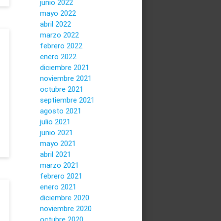
junio 2022
mayo 2022
abril 2022
marzo 2022
febrero 2022
enero 2022
diciembre 2021
noviembre 2021
octubre 2021
septiembre 2021
agosto 2021
julio 2021
junio 2021
mayo 2021
abril 2021
marzo 2021
febrero 2021
enero 2021
diciembre 2020
noviembre 2020
octubre 2020