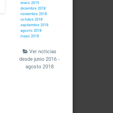
enero 2019
diciembre 2018
noviembre 2018
octubre 2018
septiembre 2018
agosto 2018
mayo 2018
Ver noticias
desde junio 2016 -
agosto 2018