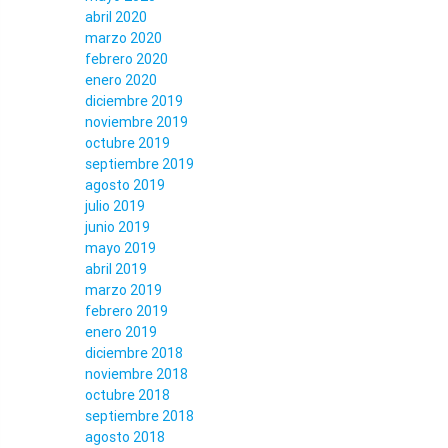
abril 2020
marzo 2020
febrero 2020
enero 2020
diciembre 2019
noviembre 2019
octubre 2019
septiembre 2019
agosto 2019
julio 2019
junio 2019
mayo 2019
abril 2019
marzo 2019
febrero 2019
enero 2019
diciembre 2018
noviembre 2018
octubre 2018
septiembre 2018
agosto 2018