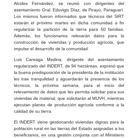
Alcides Fernández, se reunió con dirigentes del
asentamiento Gral. Eduvigis Díaz, de Pirayú, Paraguarí.
Los mismos fueron informados que técnicos del SIRT
estarán el próximo martes en dicha comunidad a fin
regularizar la partición de la tierra para 50 familias.
Además, los funcionarios relevarán datos para la
construcción de viviendas y producción agrícola, que
impulse el desarrollo de la comunidad.
Luis Careaga Medina, dirigente del asentamiento
regularizado del INDERT, de 94 hectáreas, expresó que
la buena predisposición de la presidenta de la institución
les trae tranquilidad y aguardarán la presencia de los
técnicos, la próxima semana, para el inicio del
relevamiento de datos que les permita solicitar para sus
viviendas de material, que solicitarán al MUVH, mientras
ejecutan planes de producción agrícola conforme a la
calidad de su tierra.
El INDERT viene gestionando viviendas dignas para la
población rural en las tierras del Estado asignadas a los
beneficiarios, en una gestión conjunta con el Ministerio