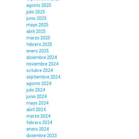
agosto 2025
julio 2025
junio 2025
mayo 2025
abril 2025
marzo 2025
febrero 2025
enero 2025
diciembre 2024
noviembre 2024
octubre 2024
septiembre 2024
agosto 2024
julio 2024
junio 2024
mayo 2024
abril 2024
marzo 2024
febrero 2024
enero 2024
diciembre 2023