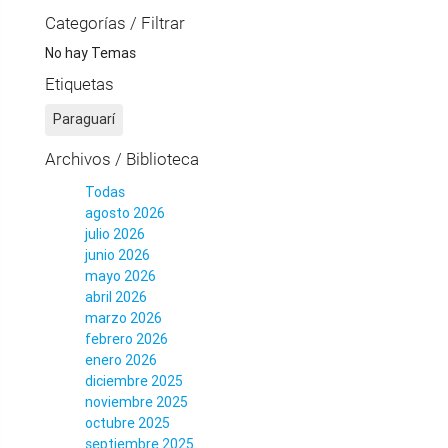
Categorías / Filtrar
No hay Temas
Etiquetas
Paraguarí
Archivos / Biblioteca
Todas
agosto 2026
julio 2026
junio 2026
mayo 2026
abril 2026
marzo 2026
febrero 2026
enero 2026
diciembre 2025
noviembre 2025
octubre 2025
septiembre 2025