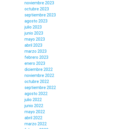
noviembre 2023
octubre 2023
septiembre 2023
agosto 2023
julio 2023
junio 2023
mayo 2023
abril 2023
marzo 2023
febrero 2023
enero 2023
diciembre 2022
noviembre 2022
octubre 2022
septiembre 2022
agosto 2022
julio 2022
junio 2022
mayo 2022
abril 2022
marzo 2022