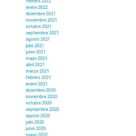
febrero 2022
enero 2022
diciembre 2021
noviembre 2021
octubre 2021
septiembre 2021
agosto 2021
julio 2021
junio 2021
mayo 2021
abril 2021
marzo 2021
febrero 2021
enero 2021
diciembre 2020
noviembre 2020
octubre 2020
septiembre 2020
agosto 2020
julio 2020
junio 2020
mayo 2020