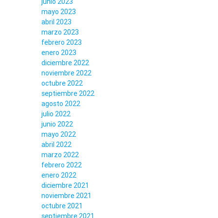
junio 2023
mayo 2023
abril 2023
marzo 2023
febrero 2023
enero 2023
diciembre 2022
noviembre 2022
octubre 2022
septiembre 2022
agosto 2022
julio 2022
junio 2022
mayo 2022
abril 2022
marzo 2022
febrero 2022
enero 2022
diciembre 2021
noviembre 2021
octubre 2021
septiembre 2021