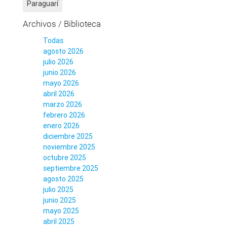
Paraguarí
Archivos / Biblioteca
Todas
agosto 2026
julio 2026
junio 2026
mayo 2026
abril 2026
marzo 2026
febrero 2026
enero 2026
diciembre 2025
noviembre 2025
octubre 2025
septiembre 2025
agosto 2025
julio 2025
junio 2025
mayo 2025
abril 2025