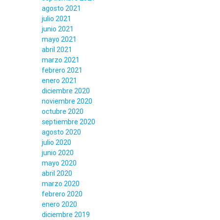
agosto 2021
julio 2021
junio 2021
mayo 2021
abril 2021
marzo 2021
febrero 2021
enero 2021
diciembre 2020
noviembre 2020
octubre 2020
septiembre 2020
agosto 2020
julio 2020
junio 2020
mayo 2020
abril 2020
marzo 2020
febrero 2020
enero 2020
diciembre 2019