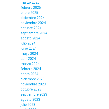
marzo 2025
febrero 2025
enero 2025
diciembre 2024
noviembre 2024
octubre 2024
septiembre 2024
agosto 2024
julio 2024
junio 2024
mayo 2024
abril 2024
marzo 2024
febrero 2024
enero 2024
diciembre 2023
noviembre 2023
octubre 2023
septiembre 2023
agosto 2023
julio 2023