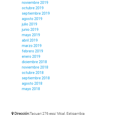
noviembre 2019
octubre 2019
septiembre 2019
agosto 2019
julio 2019
junio 2019
mayo 2019
abril 2019
marzo 2019
febrero 2019
enero 2019
diciembre 2018
noviembre 2018
octubre 2018
septiembre 2018
agosto 2018
mayo 2018
Dirección:
Tacuari 276 esq/ Mcal. Estigarribia