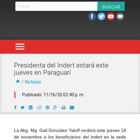
menu
Presidenta del Indert estará este
jueves en Paraguarí
home
/
Noticias
Publicado: 11/16/20 02:40:p. m.
La Abg. Mg. Gail González Yaluff recibirá este jueves 19
de noviembre a los beneficiarios del Indert en la sede