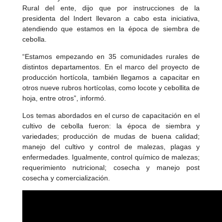
Rural del ente, dijo que por instrucciones de la
presidenta del Indert llevaron a cabo esta iniciativa,
atendiendo que estamos en la época de siembra de
cebolla.
“Estamos empezando en 35 comunidades rurales de
distintos departamentos. En el marco del proyecto de
producción hortícola, también llegamos a capacitar en
otros nueve rubros hortícolas, como locote y cebollita de
hoja, entre otros”, informó.
Los temas abordados en el curso de capacitación en el
cultivo de cebolla fueron: la época de siembra y
variedades; producción de mudas de buena calidad;
manejo del cultivo y control de malezas, plagas y
enfermedades. Igualmente, control químico de malezas;
requerimiento nutricional; cosecha y manejo post
cosecha y comercialización.