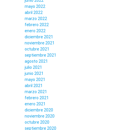
junio 2022
mayo 2022
abril 2022
marzo 2022
febrero 2022
enero 2022
diciembre 2021
noviembre 2021
octubre 2021
septiembre 2021
agosto 2021
julio 2021
junio 2021
mayo 2021
abril 2021
marzo 2021
febrero 2021
enero 2021
diciembre 2020
noviembre 2020
octubre 2020
septiembre 2020