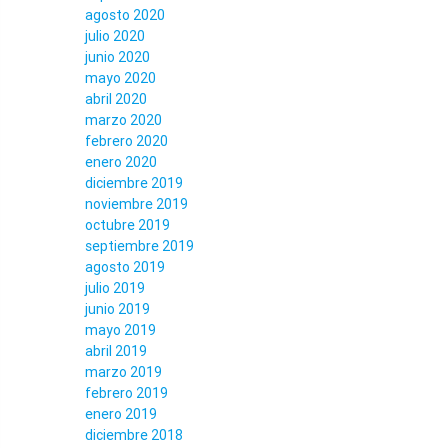
agosto 2020
julio 2020
junio 2020
mayo 2020
abril 2020
marzo 2020
febrero 2020
enero 2020
diciembre 2019
noviembre 2019
octubre 2019
septiembre 2019
agosto 2019
julio 2019
junio 2019
mayo 2019
abril 2019
marzo 2019
febrero 2019
enero 2019
diciembre 2018