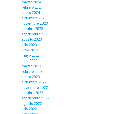
marzo 2024
febrero 2024
enero 2024
diciembre 2023
noviembre 2023
octubre 2023
septiembre 2023
agosto 2023
julio 2023
junio 2023
mayo 2023
abril 2023
marzo 2023
febrero 2023
enero 2023
diciembre 2022
noviembre 2022
octubre 2022
septiembre 2022
agosto 2022
julio 2022