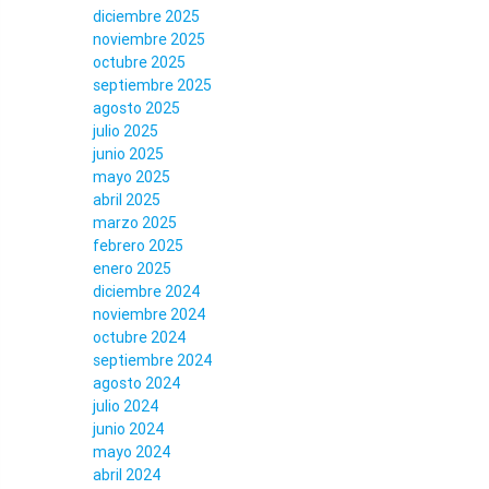
diciembre 2025
noviembre 2025
octubre 2025
septiembre 2025
agosto 2025
julio 2025
junio 2025
mayo 2025
abril 2025
marzo 2025
febrero 2025
enero 2025
diciembre 2024
noviembre 2024
octubre 2024
septiembre 2024
agosto 2024
julio 2024
junio 2024
mayo 2024
abril 2024