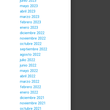
junio 2023
mayo 2023
abril 2023
marzo 2023
febrero 2023
enero 2023
diciembre 2022
noviembre 2022
octubre 2022
septiembre 2022
agosto 2022
julio 2022
junio 2022
mayo 2022
abril 2022
marzo 2022
febrero 2022
enero 2022
diciembre 2021
noviembre 2021
octubre 2021