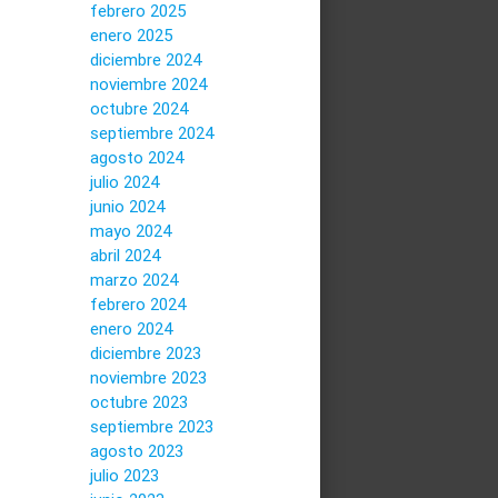
febrero 2025
enero 2025
diciembre 2024
noviembre 2024
octubre 2024
septiembre 2024
agosto 2024
julio 2024
junio 2024
mayo 2024
abril 2024
marzo 2024
febrero 2024
enero 2024
diciembre 2023
noviembre 2023
octubre 2023
septiembre 2023
agosto 2023
julio 2023