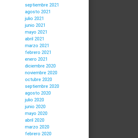
septiembre 2021
agosto 2021
julio 2021
junio 2021
mayo 2021
abril 2021
marzo 2021
febrero 2021
enero 2021
diciembre 2020
noviembre 2020
octubre 2020
septiembre 2020
agosto 2020
julio 2020
junio 2020
mayo 2020
abril 2020
marzo 2020
febrero 2020