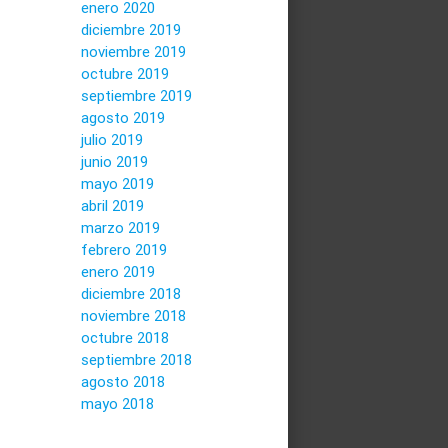
enero 2020
diciembre 2019
noviembre 2019
octubre 2019
septiembre 2019
agosto 2019
julio 2019
junio 2019
mayo 2019
abril 2019
marzo 2019
febrero 2019
enero 2019
diciembre 2018
noviembre 2018
octubre 2018
septiembre 2018
agosto 2018
mayo 2018