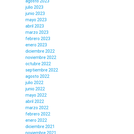
agosto 2023
julio 2023
junio 2023
mayo 2023
abril 2023
marzo 2023
febrero 2023
enero 2023
diciembre 2022
noviembre 2022
octubre 2022
septiembre 2022
agosto 2022
julio 2022
junio 2022
mayo 2022
abril 2022
marzo 2022
febrero 2022
enero 2022
diciembre 2021
noviembre 2021