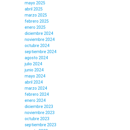
mayo 2025
abril 2025
marzo 2025
febrero 2025
enero 2025
diciembre 2024
noviembre 2024
octubre 2024
septiembre 2024
agosto 2024
julio 2024
junio 2024
mayo 2024
abril 2024
marzo 2024
febrero 2024
enero 2024
diciembre 2023
noviembre 2023
octubre 2023
septiembre 2023