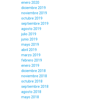
enero 2020
diciembre 2019
noviembre 2019
octubre 2019
septiembre 2019
agosto 2019
julio 2019
junio 2019
mayo 2019
abril 2019
marzo 2019
febrero 2019
enero 2019
diciembre 2018
noviembre 2018
octubre 2018
septiembre 2018
agosto 2018
mayo 2018