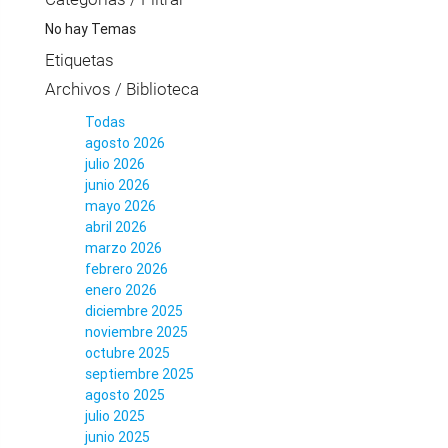
No hay Temas
Etiquetas
Archivos / Biblioteca
Todas
agosto 2026
julio 2026
junio 2026
mayo 2026
abril 2026
marzo 2026
febrero 2026
enero 2026
diciembre 2025
noviembre 2025
octubre 2025
septiembre 2025
agosto 2025
julio 2025
junio 2025