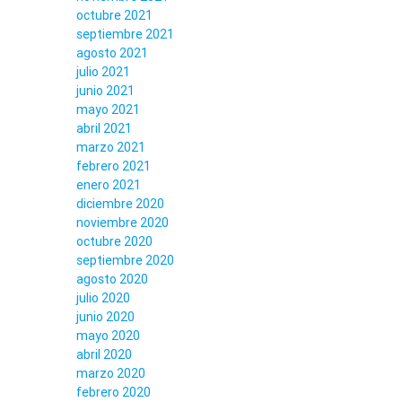
octubre 2021
septiembre 2021
agosto 2021
julio 2021
junio 2021
mayo 2021
abril 2021
marzo 2021
febrero 2021
enero 2021
diciembre 2020
noviembre 2020
octubre 2020
septiembre 2020
agosto 2020
julio 2020
junio 2020
mayo 2020
abril 2020
marzo 2020
febrero 2020