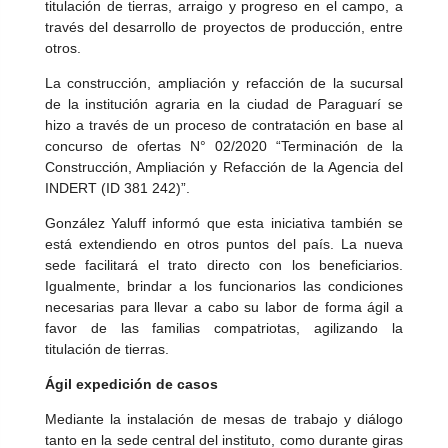
titulación de tierras, arraigo y progreso en el campo, a
través del desarrollo de proyectos de producción, entre
otros.
La construcción, ampliación y refacción de la sucursal
de la institución agraria en la ciudad de Paraguarí se
hizo a través de un proceso de contratación en base al
concurso de ofertas N° 02/2020 “Terminación de la
Construcción, Ampliación y Refacción de la Agencia del
INDERT (ID 381 242)”.
González Yaluff informó que esta iniciativa también se
está extendiendo en otros puntos del país. La nueva
sede facilitará el trato directo con los beneficiarios.
Igualmente, brindar a los funcionarios las condiciones
necesarias para llevar a cabo su labor de forma ágil a
favor de las familias compatriotas, agilizando la
titulación de tierras.
Ágil expedición de casos
Mediante la instalación de mesas de trabajo y diálogo
tanto en la sede central del instituto, como durante giras