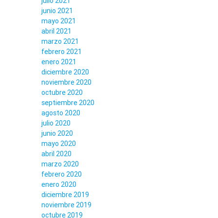
julio 2021
junio 2021
mayo 2021
abril 2021
marzo 2021
febrero 2021
enero 2021
diciembre 2020
noviembre 2020
octubre 2020
septiembre 2020
agosto 2020
julio 2020
junio 2020
mayo 2020
abril 2020
marzo 2020
febrero 2020
enero 2020
diciembre 2019
noviembre 2019
octubre 2019