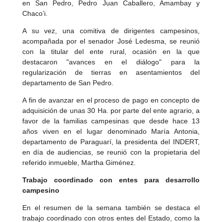
en San Pedro, Pedro Juan Caballero, Amambay y
Chaco’i.
A su vez, una comitiva de dirigentes campesinos,
acompañada por el senador José Ledesma, se reunió
con la titular del ente rural, ocasión en la que
destacaron "avances en el diálogo" para la
regularización de tierras en asentamientos del
departamento de San Pedro.
A fin de avanzar en el proceso de pago en concepto de
adquisición de unas 30 Ha. por parte del ente agrario, a
favor de la familias campesinas que desde hace 13
años viven en el lugar denominado María Antonia,
departamento de Paraguarí, la presidenta del INDERT,
en día de audiencias, se reunió con la propietaria del
referido inmueble, Martha Giménez.
Trabajo coordinado con entes para desarrollo
campesino
En el resumen de la semana también se destaca el
trabajo coordinado con otros entes del Estado, como la