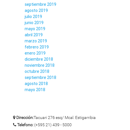
septiembre 2019
agosto 2019
julio 2019
junio 2019
mayo 2019
abril 2019
marzo 2019
febrero 2019
enero 2019
diciembre 2018
noviembre 2018
octubre 2018
septiembre 2018
agosto 2018
mayo 2018
Dirección:
Tacuari 276 esq/ Mcal. Estigarribia
Telefono:
(+595 21) 439 - 5000