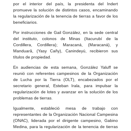
por el interior del país, la presidenta del Indert
promueve la solución de distintos casos, encaminando
la regularización de la tenencia de tierras a favor de los
beneficiarios.
Por instrucciones de Gail González, en la sede central
del instituto, colonos de Minas (Itacurubí de la
Cordillera, Cordillera); Maracaná, (Maracaná), y
Manduarâ, (Yasy Cañy), Canindeyú, recibieron sus
títulos de propiedad.
En audiencias de esta semana, González Yaluff se
reunió con referentes campesinos de la Organización
de Lucha por la Tierra (OLT), encabezados por el
secretario general, Esteban Irala, para impulsar la
regularización de lotes y avanzar en la solución de los
problemas de tierras.
Igualmente, estableció mesa de trabajo con
representantes de la Organización Nacional Campesina
(ONAC), liderada por el dirigente campesino, Gabino
Medina, para la regularización de la tenencia de tierras