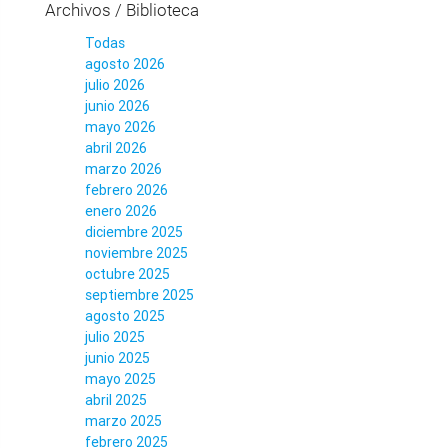
Archivos / Biblioteca
Todas
agosto 2026
julio 2026
junio 2026
mayo 2026
abril 2026
marzo 2026
febrero 2026
enero 2026
diciembre 2025
noviembre 2025
octubre 2025
septiembre 2025
agosto 2025
julio 2025
junio 2025
mayo 2025
abril 2025
marzo 2025
febrero 2025