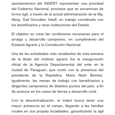
asentamientos del INDERT representan una prioridad
del Gobierno Nacional, procesos que se encaminan de
forma ágil, a través de la actual administración de la Mg.
Abog. Gail González Yaluff, en trabajo coordinado con
los beneficiarios y otras instituciones del Estado.
El objetivo es crear las condiciones necesarias para el
arraigo y desarrollo campesino, en cumplimiento del
Estatuto Agrario y la Constitución Nacional.
Una de las actividades más resaltantes de esta semana
de la titular del instituto agrario fue la inauguración
oficial de la Agencia Departamental del ente en la
ciudad de Paraguarí, que contó con la presencia del
presidente de la República, Mario Abdo Benítez.
Igualmente, las mesas de trabajo con beneficiarios y
dirigentes campesinos de distintos puntos del país, a fin
de avanzar en los casos de tierras y desarrollo rural.
Con la descentralización, el Indert busca tener una
mayor presencia en el campo, llegando a las familias
rurales en sus propias localidades, garantizando la ágil