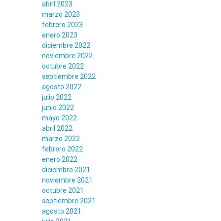
abril 2023
marzo 2023
febrero 2023
enero 2023
diciembre 2022
noviembre 2022
octubre 2022
septiembre 2022
agosto 2022
julio 2022
junio 2022
mayo 2022
abril 2022
marzo 2022
febrero 2022
enero 2022
diciembre 2021
noviembre 2021
octubre 2021
septiembre 2021
agosto 2021