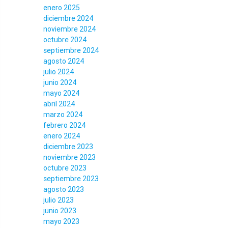
enero 2025
diciembre 2024
noviembre 2024
octubre 2024
septiembre 2024
agosto 2024
julio 2024
junio 2024
mayo 2024
abril 2024
marzo 2024
febrero 2024
enero 2024
diciembre 2023
noviembre 2023
octubre 2023
septiembre 2023
agosto 2023
julio 2023
junio 2023
mayo 2023