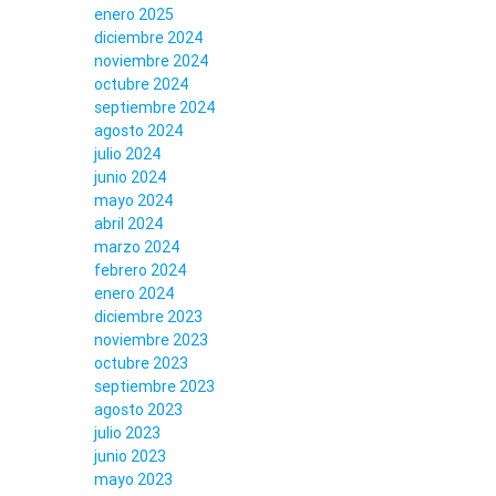
enero 2025
diciembre 2024
noviembre 2024
octubre 2024
septiembre 2024
agosto 2024
julio 2024
junio 2024
mayo 2024
abril 2024
marzo 2024
febrero 2024
enero 2024
diciembre 2023
noviembre 2023
octubre 2023
septiembre 2023
agosto 2023
julio 2023
junio 2023
mayo 2023