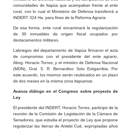
comunidades de Itapúa que acampaban frente al ente
rural, con lo cual el Ministerio de Defensa transferirá a
INDERT 324 Ha. para fines de la Reforma Agraria.
De esa forma, ente rural encaminará la regularización
de 30 inmuebles de origen fiscal ocupados por
destacamentos militares.
Labriegos del departamento de Itapúa firmaron el acta
de compromiso con el presidente del ente agrario,
Abog. Horacio Torres, y el ministro de Defensa Nacional
(MDN), Gral. S. R. Bernardino Soto Estigarribia. Por
este acuerdo, los mismos serán reubicados en un plazo
de dos meses en la misma zona itapuense.
Avanza diálogo en el Congreso sobre proyecto de
Ley
El presidente del INDERT, Horacio Torres, participó de la
reunión de la Comisión de Legislación de la Cámara de
Senadores, que estudia el proyecto de Ley que propone
regularizar las tierras de Antebi Cué, expropiadas años