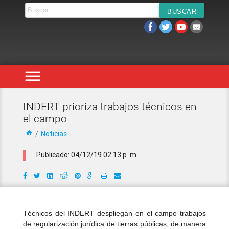
menu
INDERT prioriza trabajos técnicos en
el campo
home
/
Noticias
Publicado: 04/12/19 02:13:p. m.
Técnicos del INDERT despliegan en el campo trabajos
de regularización jurídica de tierras públicas, de manera