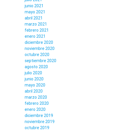
junio 2021
mayo 2021
abril 2021
marzo 2021
febrero 2021
enero 2021
diciembre 2020
noviembre 2020
octubre 2020
septiembre 2020
agosto 2020
julio 2020
junio 2020
mayo 2020
abril 2020
marzo 2020
febrero 2020
enero 2020
diciembre 2019
noviembre 2019
octubre 2019