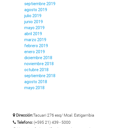
septiembre 2019
agosto 2019
julio 2019
junio 2019
mayo 2019
abril 2019
marzo 2019
febrero 2019
enero 2019
diciembre 2018
noviembre 2018
octubre 2018
septiembre 2018
agosto 2018
mayo 2018
Dirección:
Tacuari 276 esq/ Mcal. Estigarribia
Telefono:
(+595 21) 439 - 5000