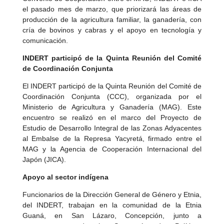
el pasado mes de marzo, que priorizará las áreas de
producción de la agricultura familiar, la ganadería, con
cría de bovinos y cabras y el apoyo en tecnología y
comunicación.
INDERT participó de la Quinta Reunión del Comité
de Coordinación Conjunta
El INDERT participó de la Quinta Reunión del Comité de
Coordinación Conjunta (CCC), organizada por el
Ministerio de Agricultura y Ganadería (MAG). Este
encuentro se realizó en el marco del Proyecto de
Estudio de Desarrollo Integral de las Zonas Adyacentes
al Embalse de la Represa Yacyretá, firmado entre el
MAG y la Agencia de Cooperación Internacional del
Japón (JICA).
Apoyo al sector indígena
Funcionarios de la Dirección General de Género y Etnia,
del INDERT, trabajan en la comunidad de la Etnia
Guaná, en San Lázaro, Concepción, junto a