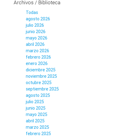
Archivos / Biblioteca
Todas
agosto 2026
julio 2026
junio 2026
mayo 2026
abril 2026
marzo 2026
febrero 2026
enero 2026
diciembre 2025
noviembre 2025
octubre 2025
septiembre 2025
agosto 2025
julio 2025
junio 2025
mayo 2025
abril 2025
marzo 2025
febrero 2025