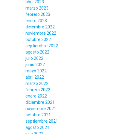
abril 2023
marzo 2023
febrero 2023
enero 2023
diciembre 2022
noviembre 2022
octubre 2022
septiembre 2022
agosto 2022
julio 2022
junio 2022
mayo 2022
abril 2022
marzo 2022
febrero 2022
enero 2022
diciembre 2021
noviembre 2021
octubre 2021
septiembre 2021
agosto 2021
julio 2021