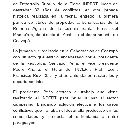
de Desarrollo Rural y de la Tierra INDERT, luego de
destrabar 32 años de conflictos, en otra jornada
histórica realizada en la fecha, entregó la primera
partida de títulos de propiedad a beneficiarios de la
Reforma Agraria de la colonia Santa Teresa del
Mandu'ara, del distrito de Abaí, en el departamento de
Caazapá.
La jornada fue realizada en la Gobernación de Caazapá
con un acto que estuvo encabezado por el presidente
de la República, Santiago Peña; el vice presidente
Pedro Alliana; el titular del INDERT, Prof. Econ.
Francisco Ruiz Díaz, y otras autoridades nacionales y
departamentales.
El presidente Peña destacó el trabajo que viene
realizando el INDERT para llevar la paz al sector
campesino, brindando solución efectiva a los casos
conflictivos que frenaban el desarrollo productivo en las
comunidades y producía el enfrentamiento entre
paraguayos.