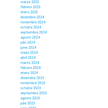
marzo 2025
febrero 2025
enero 2025
diciembre 2024
noviembre 2024
octubre 2024
septiembre 2024
agosto 2024
julio 2024
junio 2024
mayo 2024
abril 2024
marzo 2024
febrero 2024
enero 2024
diciembre 2023
noviembre 2023
octubre 2023
septiembre 2023
agosto 2023
julio 2023