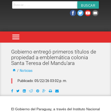
menu
​Gobierno entregó primeros títulos de
propiedad a emblemática colonia
Santa Teresa del Mandu'ara
home
/
Noticias
Publicado: 05/22/26 03:02:p. m.
El Gobierno del Paraguay, a través del Instituto Nacional