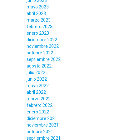
junio 2023
mayo 2023
abril 2023
marzo 2023
febrero 2023
enero 2023
diciembre 2022
noviembre 2022
octubre 2022
septiembre 2022
agosto 2022
julio 2022
junio 2022
mayo 2022
abril 2022
marzo 2022
febrero 2022
enero 2022
diciembre 2021
noviembre 2021
octubre 2021
septiembre 2021