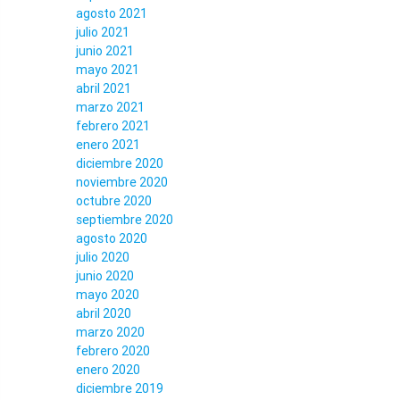
agosto 2021
julio 2021
junio 2021
mayo 2021
abril 2021
marzo 2021
febrero 2021
enero 2021
diciembre 2020
noviembre 2020
octubre 2020
septiembre 2020
agosto 2020
julio 2020
junio 2020
mayo 2020
abril 2020
marzo 2020
febrero 2020
enero 2020
diciembre 2019