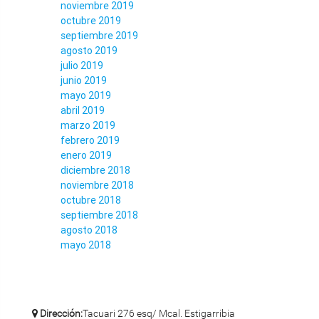
noviembre 2019
octubre 2019
septiembre 2019
agosto 2019
julio 2019
junio 2019
mayo 2019
abril 2019
marzo 2019
febrero 2019
enero 2019
diciembre 2018
noviembre 2018
octubre 2018
septiembre 2018
agosto 2018
mayo 2018
Dirección:
Tacuari 276 esq/ Mcal. Estigarribia