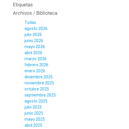
Etiquetas
Archivos / Biblioteca
Todas
agosto 2026
julio 2026
junio 2026
mayo 2026
abril 2026
marzo 2026
febrero 2026
enero 2026
diciembre 2025
noviembre 2025
octubre 2025
septiembre 2025
agosto 2025
julio 2025
junio 2025
mayo 2025
abril 2025