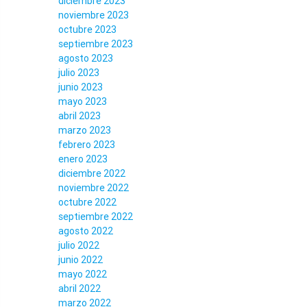
diciembre 2023
noviembre 2023
octubre 2023
septiembre 2023
agosto 2023
julio 2023
junio 2023
mayo 2023
abril 2023
marzo 2023
febrero 2023
enero 2023
diciembre 2022
noviembre 2022
octubre 2022
septiembre 2022
agosto 2022
julio 2022
junio 2022
mayo 2022
abril 2022
marzo 2022