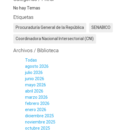
No hay Temas
Etiquetas
Procuraduría General de la República
SENABICO
Coordinadora Nacional Intersectorial (CNI)
Archivos / Biblioteca
Todas
agosto 2026
julio 2026
junio 2026
mayo 2026
abril 2026
marzo 2026
febrero 2026
enero 2026
diciembre 2025
noviembre 2025
octubre 2025