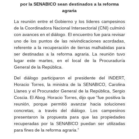
por la SENABICO sean destinados a la reforma
agraria
La reunión entre el Gobierno y los líderes campesinos
de la Coordinadora Nacional Intersectorial (CNI) culminó
con avances en el diálogo. El encuentro fue para revisar
uno de los puntos de las reivindicaciones acordadas,
referente a la recuperación de tierras malhabidas para
ser destinadas a la reforma agraria. La reunión tuvo
lugar este martes, en el local de la Procuraduría
General de la República.
Del diálogo participaron el presidente del INDERT,
Horacio Torres, la ministra de la SENABICO, Carolina
Llanes y el Procurador General de la República, Sergio
Coscia. El Abog. Horacio Torres, dijo que “fue positiva la
reunión, porque permitió avanzar hacia soluciones
concretas, a través del diálogo. Los campesinos
presentaron la propuesta para que las propiedades
recuperadas por la SENABICO puedan ser utilizadas
para fines de la reforma agraria.”