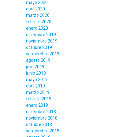
mayo 2020
abril 2020
marzo 2020
febrero 2020
enero 2020
diciembre 2019
noviembre 2019
octubre 2019
septiembre 2019
agosto 2019
julio 2019
junio 2019
mayo 2019
abril 2019
marzo 2019
febrero 2019
enero 2019
diciembre 2018
noviembre 2018
octubre 2018
septiembre 2018