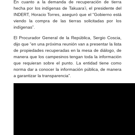
En cuanto a la demanda de recuperación de tierra
hecha por los indígenas de Takuara’i, el presidente del
INDERT, Horacio Torres, aseguró que el “Gobierno está
viendo la compra de las tierras solicitadas por los
indígenas”.
El Procurador General de la República, Sergio Coscia,
dijo que “en una próxima reunión van a presentar la lista
de propiedades recuperadas en la mesa de diálogo, de
manera que los campesinos tengan toda la información
que requieran sobre el punto. La entidad tiene como
norma dar a conocer la información pública, de manera
a garantizar la transparencia”.