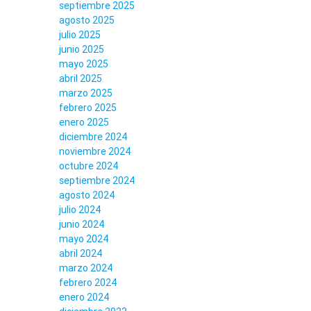
septiembre 2025
agosto 2025
julio 2025
junio 2025
mayo 2025
abril 2025
marzo 2025
febrero 2025
enero 2025
diciembre 2024
noviembre 2024
octubre 2024
septiembre 2024
agosto 2024
julio 2024
junio 2024
mayo 2024
abril 2024
marzo 2024
febrero 2024
enero 2024