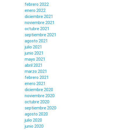
febrero 2022
enero 2022
diciembre 2021
noviembre 2021
octubre 2021
septiembre 2021
agosto 2021
julio 2021
junio 2021
mayo 2021
abril 2021
marzo 2021
febrero 2021
enero 2021
diciembre 2020
noviembre 2020
octubre 2020
septiembre 2020
agosto 2020
julio 2020
junio 2020