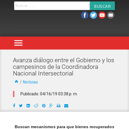
menu
Avanza diálogo entre el Gobierno y los
campesinos de la Coordinadora
Nacional Intersectorial
home
/
Noticias
Publicado: 04/16/19 03:38:p. m.
Buscan mecanismos para que bienes recuperados