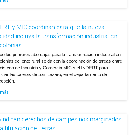
ERT y MIC coordinan para que la nueva
alidad incluya la transformación industrial en
 colonias
de los primeros abordajes para la transformación industrial en
olonias del ente rural se da con la coordinación de tareas entre
inisterio de Industria y Comercio MIC y el INDERT para
nciar las caleras de San Lázaro, en el departamento de
epción.
 más
vindican derechos de campesinos marginados
a titulación de tierras