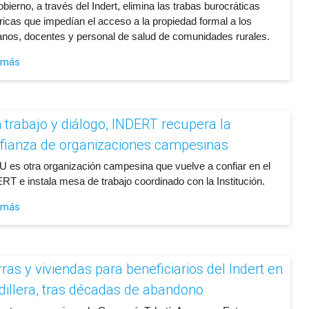
obierno, a través del Indert, elimina las trabas burocráticas
óricas que impedían el acceso a la propiedad formal a los
anos, docentes y personal de salud de comunidades rurales.
 más
 trabajo y diálogo, INDERT recupera la
fianza de organizaciones campesinas
 es otra organización campesina que vuelve a confiar en el
RT e instala mesa de trabajo coordinado con la Institución.
 más
rras y viviendas para beneficiarios del Indert en
dillera, tras décadas de abandono