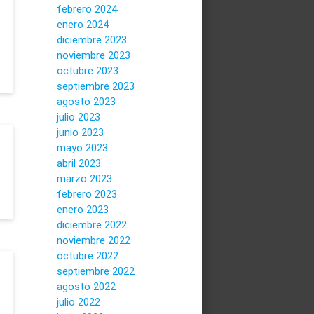
febrero 2024
enero 2024
diciembre 2023
noviembre 2023
octubre 2023
septiembre 2023
agosto 2023
julio 2023
junio 2023
mayo 2023
abril 2023
marzo 2023
febrero 2023
enero 2023
diciembre 2022
noviembre 2022
octubre 2022
septiembre 2022
agosto 2022
julio 2022