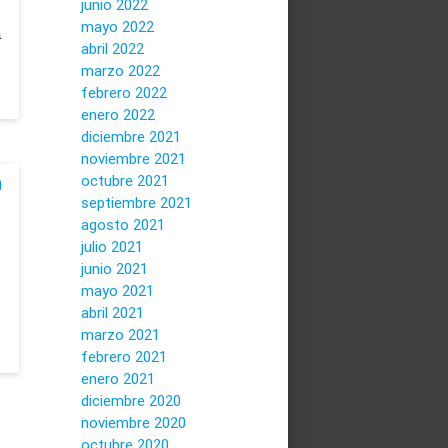
junio 2022
mayo 2022
a
abril 2022
marzo 2022
febrero 2022
enero 2022
diciembre 2021
noviembre 2021
a
octubre 2021
septiembre 2021
agosto 2021
julio 2021
junio 2021
mayo 2021
abril 2021
marzo 2021
febrero 2021
enero 2021
diciembre 2020
noviembre 2020
octubre 2020