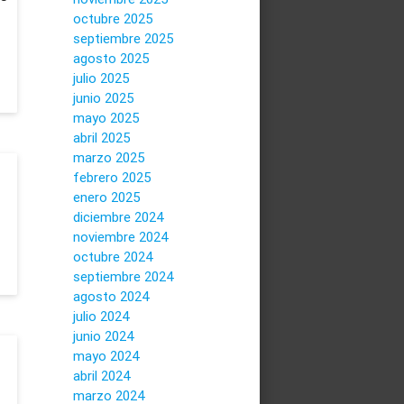
octubre 2025
septiembre 2025
agosto 2025
julio 2025
junio 2025
mayo 2025
abril 2025
marzo 2025
febrero 2025
enero 2025
diciembre 2024
noviembre 2024
octubre 2024
septiembre 2024
agosto 2024
julio 2024
junio 2024
mayo 2024
abril 2024
marzo 2024