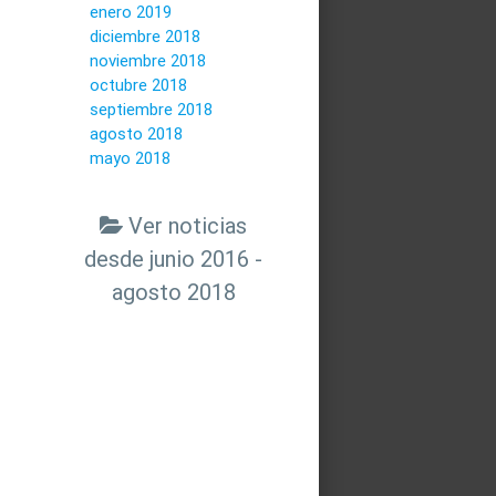
enero 2019
diciembre 2018
noviembre 2018
octubre 2018
septiembre 2018
agosto 2018
mayo 2018
Ver noticias
desde junio 2016 -
agosto 2018