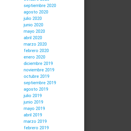
septiembre 2020
agosto 2020
julio 2020
junio 2020
mayo 2020
abril 2020
marzo 2020
febrero 2020
enero 2020
diciembre 2019
noviembre 2019
octubre 2019
septiembre 2019
agosto 2019
julio 2019
junio 2019
mayo 2019
abril 2019
marzo 2019
febrero 2019